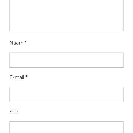
Naam
*
E-mail
*
Site