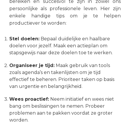
bereiken en succesvol te zijn in zowel ons
persoonlijke als professionele leven. Hier zijn
enkele handige tips om je te helpen
productiever te worden:
Stel doelen:
Bepaal duidelijke en haalbare
doelen voor jezelf. Maak een actieplan om
stapsgewijs naar deze doelen toe te werken.
Organiseer je tijd:
Maak gebruik van tools
zoals agenda’s en takenlijsten om je tijd
effectief te beheren. Prioriteer taken op basis
van urgentie en belangrijkheid.
Wees proactief:
Neem initiatief en wees niet
bang om beslissingen te nemen. Probeer
problemen aan te pakken voordat ze groter
worden.