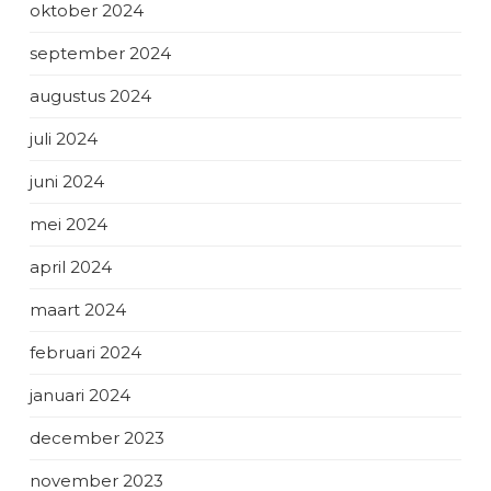
oktober 2024
september 2024
augustus 2024
juli 2024
juni 2024
mei 2024
april 2024
maart 2024
februari 2024
januari 2024
december 2023
november 2023