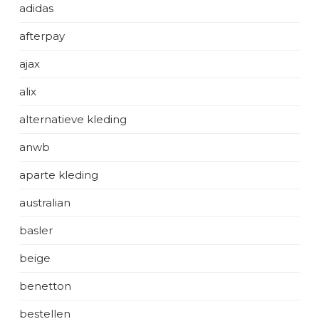
adidas
afterpay
ajax
alix
alternatieve kleding
anwb
aparte kleding
australian
basler
beige
benetton
bestellen