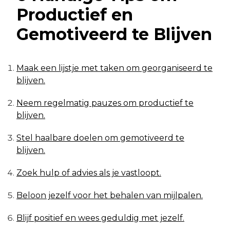
Productief en
Gemotiveerd te Blijven
Maak een lijstje met taken om georganiseerd te
blijven.
Neem regelmatig pauzes om productief te
blijven.
Stel haalbare doelen om gemotiveerd te
blijven.
Zoek hulp of advies als je vastloopt.
Beloon jezelf voor het behalen van mijlpalen.
Blijf positief en wees geduldig met jezelf.