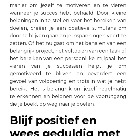
manier om jezelf te motiveren en te vieren
wanneer je succes hebt behaald. Door kleine
beloningen in te stellen voor het bereiken van
doelen, creëer je een positieve stimulans om
door te blijven gaan en je inspanningen voort te
zetten. Of het nu gaat om het behalen van een
belangrijk project, het voltooien van een taak of
het bereiken van een persoonlijke mijlpaal, het
vieren van je successen helpt je om
gemotiveerd te blijven en bevordert een
gevoel van voldoening en trots in wat je hebt
bereikt. Het is belangrijk om jezelf regelmatig
te erkennen en belonen voor de vooruitgang
die je boekt op weg naar je doelen.
Blijf positief en
wees geduldig met