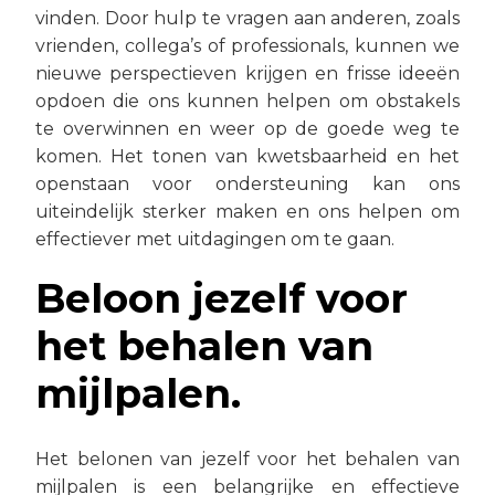
vinden. Door hulp te vragen aan anderen, zoals
vrienden, collega’s of professionals, kunnen we
nieuwe perspectieven krijgen en frisse ideeën
opdoen die ons kunnen helpen om obstakels
te overwinnen en weer op de goede weg te
komen. Het tonen van kwetsbaarheid en het
openstaan voor ondersteuning kan ons
uiteindelijk sterker maken en ons helpen om
effectiever met uitdagingen om te gaan.
Beloon jezelf voor
het behalen van
mijlpalen.
Het belonen van jezelf voor het behalen van
mijlpalen is een belangrijke en effectieve