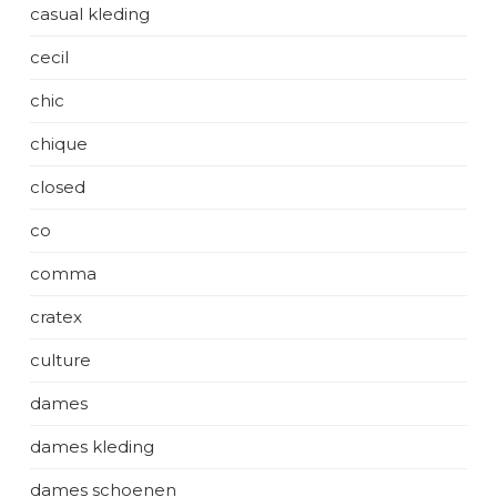
casual kleding
cecil
chic
chique
closed
co
comma
cratex
culture
dames
dames kleding
dames schoenen