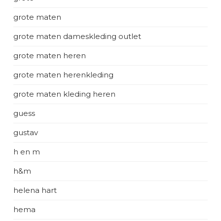
grote maten
grote maten dameskleding outlet
grote maten heren
grote maten herenkleding
grote maten kleding heren
guess
gustav
h en m
h&m
helena hart
hema