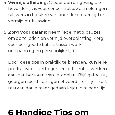
Vermijd afleiding:
Creëer een omgeving die
bevorderlijk is voor concentratie. Zet meldingen
uit, werk in blokken van ononderbroken tijd en
vermijd multitasking.
Zorg voor balans:
Neem regelmatig pauzes
om op te laden en vermijd overbelasting. Zorg
voor een goede balans tussen werk,
ontspanning en persoonlijke tijd.
Door deze tips in praktijk te brengen, kun je je
productiviteit verhogen en efficiënter werken
aan het bereiken van je doelen. Blijf gefocust,
georganiseerd en gemotiveerd, en je zult
merken dat je meer gedaan krijgt in minder tijd!
6 Handige Tips om