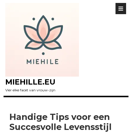
MIEHILLE.EU
Vier elke facet van vrouw-zijn
Handige Tips voor een
Succesvolle Levensstijl