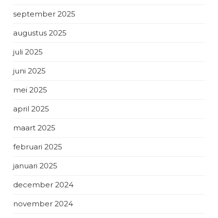
september 2025
augustus 2025
juli 2025
juni 2025
mei 2025
april 2025
maart 2025
februari 2025
januari 2025
december 2024
november 2024