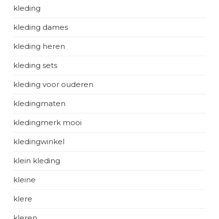
kleding
kleding dames
kleding heren
kleding sets
kleding voor ouderen
kledingmaten
kledingmerk mooi
kledingwinkel
klein kleding
kleine
klere
kleren