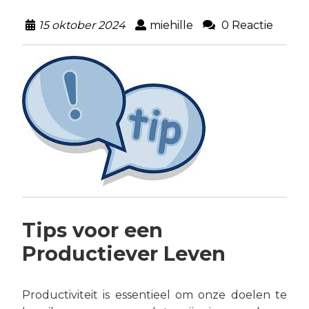
15 oktober 2024
miehille
0 Reactie
Tips voor een
Productiever Leven
Productiviteit is essentieel om onze doelen te