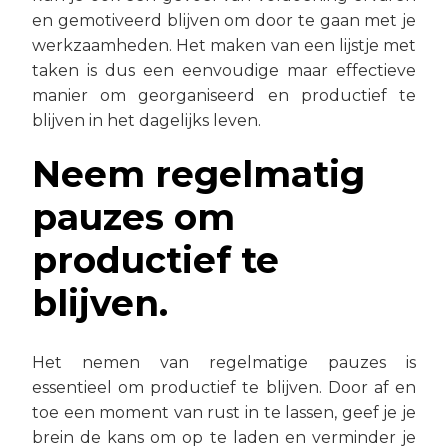
en gemotiveerd blijven om door te gaan met je
werkzaamheden. Het maken van een lijstje met
taken is dus een eenvoudige maar effectieve
manier om georganiseerd en productief te
blijven in het dagelijks leven.
Neem regelmatig
pauzes om
productief te
blijven.
Het nemen van regelmatige pauzes is
essentieel om productief te blijven. Door af en
toe een moment van rust in te lassen, geef je je
brein de kans om op te laden en verminder je