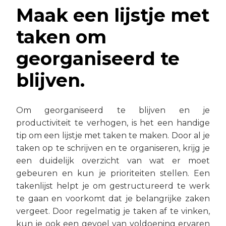
Maak een lijstje met
taken om
georganiseerd te
blijven.
Om georganiseerd te blijven en je
productiviteit te verhogen, is het een handige
tip om een lijstje met taken te maken. Door al je
taken op te schrijven en te organiseren, krijg je
een duidelijk overzicht van wat er moet
gebeuren en kun je prioriteiten stellen. Een
takenlijst helpt je om gestructureerd te werk
te gaan en voorkomt dat je belangrijke zaken
vergeet. Door regelmatig je taken af te vinken,
kun je ook een gevoel van voldoening ervaren