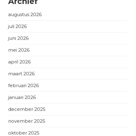
Archief
augustus 2026
juli 2026
juni 2026
mei 2026
april 2026
maart 2026
februari 2026
januari 2026
december 2025
november 2025
oktober 2025