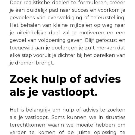
Door realistische doelen te formuleren, creëer
je een duidelijk pad naar succes en voorkom je
gevoelens van overweldiging of teleurstelling.
Het behalen van kleine mijlpalen op weg naar
je uiteindelijke doel zal je motiveren en een
gevoel van voldoening geven. Blijf gefocust en
toegewijd aan je doelen, en je zult merken dat
elke stap vooruit je dichter bij het bereiken van
je dromen brengt.
Zoek hulp of advies
als je vastloopt.
Het is belangrijk om hulp of advies te zoeken
als je vastloopt. Soms kunnen we in situaties
terechtkomen waarin we moeite hebben om
verder te komen of de juiste oplossing te