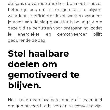
de kans op vermoeidheid en burn-out. Pauzes
helpen je ook om fris en gefocust te blijven,
waardoor je efficiënter kunt werken wanneer
je weer aan de slag gaat. Het is belangrijk om
deze tijd te benutten voor ontspanning, zodat
je energieker en gemotiveerder blijft
gedurende de dag.
Stel haalbare
doelen om
gemotiveerd te
blijven.
Het stellen van haalbare doelen is essentieel
om gemotiveerd te blijven en succesvol te zijn.