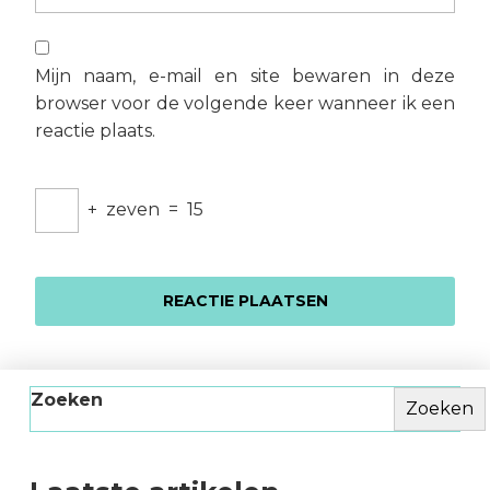
Mijn naam, e-mail en site bewaren in deze
browser voor de volgende keer wanneer ik een
reactie plaats.
+
zeven
=
15
Zoeken
Zoeken