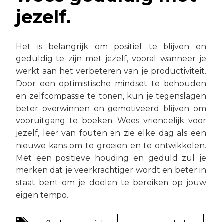
jezelf.
Het is belangrijk om positief te blijven en
geduldig te zijn met jezelf, vooral wanneer je
werkt aan het verbeteren van je productiviteit.
Door een optimistische mindset te behouden
en zelfcompassie te tonen, kun je tegenslagen
beter overwinnen en gemotiveerd blijven om
vooruitgang te boeken. Wees vriendelijk voor
jezelf, leer van fouten en zie elke dag als een
nieuwe kans om te groeien en te ontwikkelen.
Met een positieve houding en geduld zul je
merken dat je veerkrachtiger wordt en beter in
staat bent om je doelen te bereiken op jouw
eigen tempo.