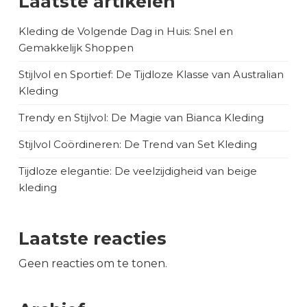
Laatste artikelen
Kleding de Volgende Dag in Huis: Snel en
Gemakkelijk Shoppen
Stijlvol en Sportief: De Tijdloze Klasse van Australian
Kleding
Trendy en Stijlvol: De Magie van Bianca Kleding
Stijlvol Coördineren: De Trend van Set Kleding
Tijdloze elegantie: De veelzijdigheid van beige
kleding
Laatste reacties
Geen reacties om te tonen.