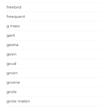
freebird
freequent
g maxx
gant
geisha
given
goud
groen
groene
grote
grote maten