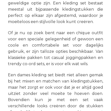
geweldige optie zijn. Een kleding set bestaat
meestal uit bijpassende kledingstukken die
perfect op elkaar zijn afgestemd, waardoor je
moeiteloos een stijlvolle look kunt creëren.
Of je nu op zoek bent naar een chique outfit
voor een speciale gelegenheid of gewoon een
coole en comfortabele set voor dagelijks
gebruik, er zijn talloze opties beschikbaar. Van
klassieke pakken tot casual joggingpakken en
trendy co-ord sets, er is voor elk wat wils.
Een dames kleding set biedt niet alleen gemak
bij het mixen en matchen van kledingstukken,
maar het zorgt er ook voor dat je er altijd goed
uitziet zonder veel moeite te hoeven doen.
Bovendien kun je met een set vaak
verschillende looks creëren door de stukken