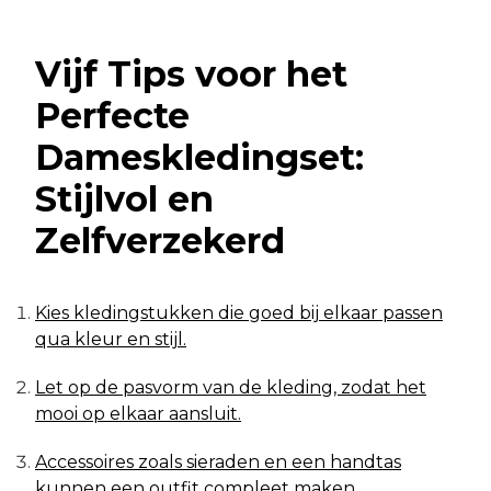
Vijf Tips voor het
Perfecte
Dameskledingset:
Stijlvol en
Zelfverzekerd
Kies kledingstukken die goed bij elkaar passen
qua kleur en stijl.
Let op de pasvorm van de kleding, zodat het
mooi op elkaar aansluit.
Accessoires zoals sieraden en een handtas
kunnen een outfit compleet maken.