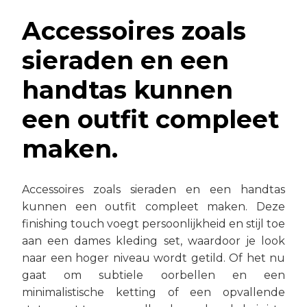
Accessoires zoals
sieraden en een
handtas kunnen
een outfit compleet
maken.
Accessoires zoals sieraden en een handtas
kunnen een outfit compleet maken. Deze
finishing touch voegt persoonlijkheid en stijl toe
aan een dames kleding set, waardoor je look
naar een hoger niveau wordt getild. Of het nu
gaat om subtiele oorbellen en een
minimalistische ketting of een opvallende