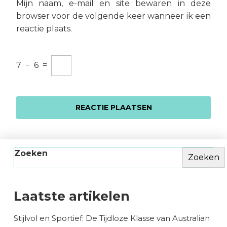
Mijn naam, e-mail en site bewaren in deze
browser voor de volgende keer wanneer ik een
reactie plaats.
7
−
6
=
Zoeken
Zoeken
Laatste artikelen
Stijlvol en Sportief: De Tijdloze Klasse van Australian