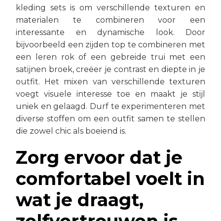
kleding sets is om verschillende texturen en
materialen te combineren voor een
interessante en dynamische look. Door
bijvoorbeeld een zijden top te combineren met
een leren rok of een gebreide trui met een
satijnen broek, creëer je contrast en diepte in je
outfit. Het mixen van verschillende texturen
voegt visuele interesse toe en maakt je stijl
uniek en gelaagd. Durf te experimenteren met
diverse stoffen om een outfit samen te stellen
die zowel chic als boeiend is.
Zorg ervoor dat je
comfortabel voelt in
wat je draagt,