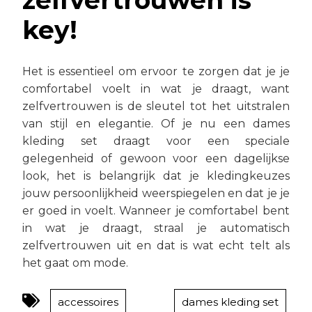
zelfvertrouwen is
key!
Het is essentieel om ervoor te zorgen dat je je
comfortabel voelt in wat je draagt, want
zelfvertrouwen is de sleutel tot het uitstralen
van stijl en elegantie. Of je nu een dames
kleding set draagt voor een speciale
gelegenheid of gewoon voor een dagelijkse
look, het is belangrijk dat je kledingkeuzes
jouw persoonlijkheid weerspiegelen en dat je je
er goed in voelt. Wanneer je comfortabel bent
in wat je draagt, straal je automatisch
zelfvertrouwen uit en dat is wat echt telt als
het gaat om mode.
accessoires
dames kleding set