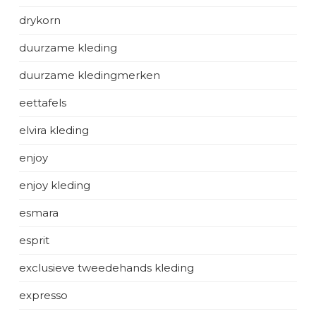
drykorn
duurzame kleding
duurzame kledingmerken
eettafels
elvira kleding
enjoy
enjoy kleding
esmara
esprit
exclusieve tweedehands kleding
expresso