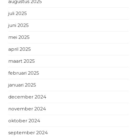
augustus 2025
juli 2025
juni 2025
mei 2025
april 2025
maart 2025
februari 2025
januari 2025
december 2024
november 2024
oktober 2024
september 2024