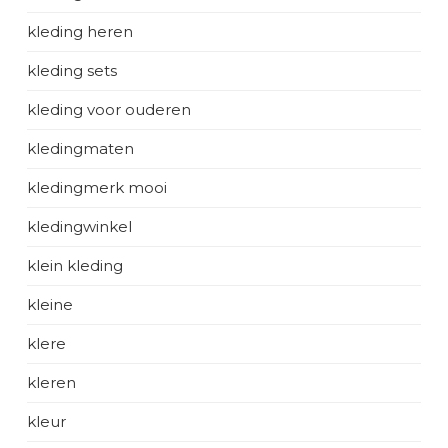
kleding heren
kleding sets
kleding voor ouderen
kledingmaten
kledingmerk mooi
kledingwinkel
klein kleding
kleine
klere
kleren
kleur