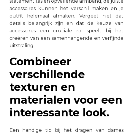
statement tas en opvallende armband, de juiste
accessoires kunnen het verschil maken en je
outfit helemaal afmaken. Vergeet niet dat
details belangrijk zijn en dat de keuze van
accessoires een cruciale rol speelt bij het
creëren van een samenhangende en verfijnde
uitstraling.
Combineer
verschillende
texturen en
materialen voor een
interessante look.
Een handige tip bij het dragen van dames