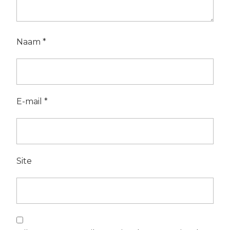
Naam
*
E-mail
*
Site