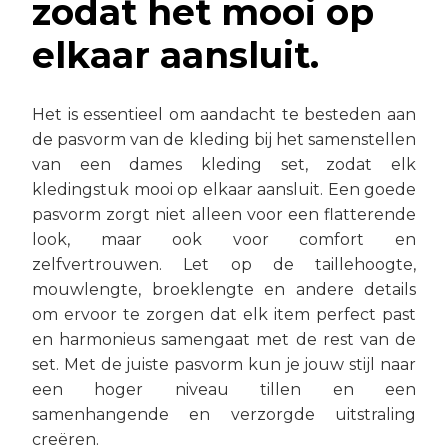
zodat het mooi op
elkaar aansluit.
Het is essentieel om aandacht te besteden aan
de pasvorm van de kleding bij het samenstellen
van een dames kleding set, zodat elk
kledingstuk mooi op elkaar aansluit. Een goede
pasvorm zorgt niet alleen voor een flatterende
look, maar ook voor comfort en
zelfvertrouwen. Let op de taillehoogte,
mouwlengte, broeklengte en andere details
om ervoor te zorgen dat elk item perfect past
en harmonieus samengaat met de rest van de
set. Met de juiste pasvorm kun je jouw stijl naar
een hoger niveau tillen en een
samenhangende en verzorgde uitstraling
creëren.