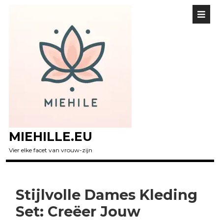
MIEHILLE.EU
Vier elke facet van vrouw-zijn
Stijlvolle Dames Kleding
Set: Creëer Jouw