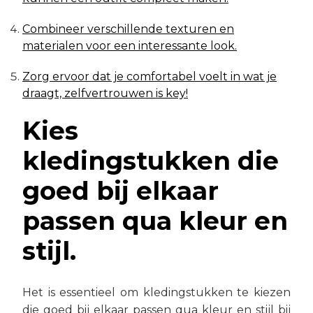
Combineer verschillende texturen en
materialen voor een interessante look.
Zorg ervoor dat je comfortabel voelt in wat je
draagt, zelfvertrouwen is key!
Kies
kledingstukken die
goed bij elkaar
passen qua kleur en
stijl.
Het is essentieel om kledingstukken te kiezen
die goed bij elkaar passen qua kleur en stijl bij