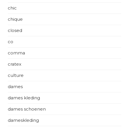
chic
chique
closed
co
comma
cratex
culture
dames
dames kleding
dames schoenen
dameskleding