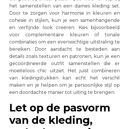
het samenstellen van een dames kleding set.
Door te zorgen voor harmonie in kleuren en
cohesie in stijlen, kun je een samenhangende
en verfijnde look creëren. Kies bijvoorbeeld
voor complementaire kleuren of tonale
combinaties om een evenwichtige uitstraling te
bereiken. Door aandacht te besteden aan
details zoals texturen en patronen, kun je een
gecoördineerde outfit samenstellen die er
moeiteloos chic uitziet. Het juist combineren
van kledingstukken kan echt het verschil
maken en je helpen om je persoonlijke stijl op
een doordachte manier tot uiting te brengen.
Let op de pasvorm
van de kleding,