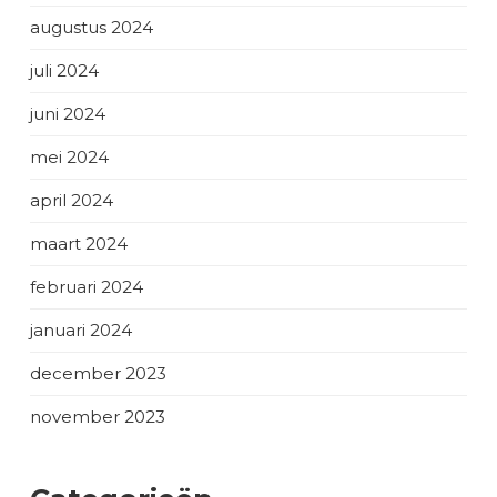
augustus 2024
juli 2024
juni 2024
mei 2024
april 2024
maart 2024
februari 2024
januari 2024
december 2023
november 2023