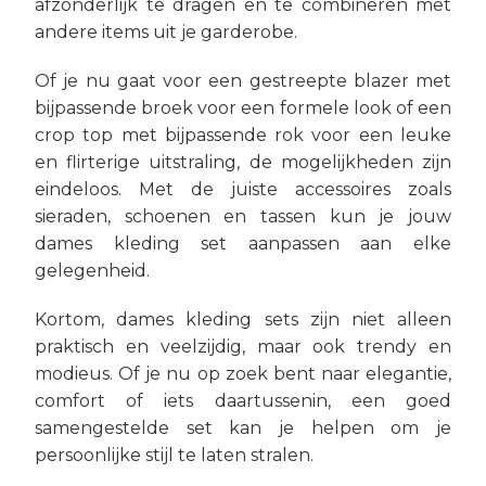
afzonderlijk te dragen en te combineren met
andere items uit je garderobe.
Of je nu gaat voor een gestreepte blazer met
bijpassende broek voor een formele look of een
crop top met bijpassende rok voor een leuke
en flirterige uitstraling, de mogelijkheden zijn
eindeloos. Met de juiste accessoires zoals
sieraden, schoenen en tassen kun je jouw
dames kleding set aanpassen aan elke
gelegenheid.
Kortom, dames kleding sets zijn niet alleen
praktisch en veelzijdig, maar ook trendy en
modieus. Of je nu op zoek bent naar elegantie,
comfort of iets daartussenin, een goed
samengestelde set kan je helpen om je
persoonlijke stijl te laten stralen.