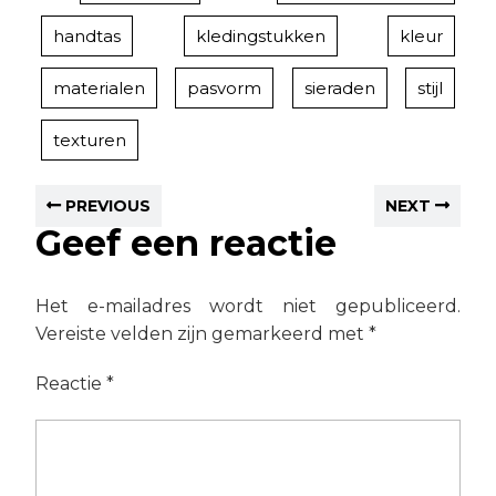
handtas
kledingstukken
kleur
materialen
pasvorm
sieraden
stijl
texturen
PREVIOUS
NEXT
Geef een reactie
Het e-mailadres wordt niet gepubliceerd.
Vereiste velden zijn gemarkeerd met
*
Reactie
*