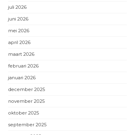
juli 2026
juni 2026
mei 2026
april 2026
maart 2026
februari 2026
januari 2026
december 2025
november 2025
oktober 2025
september 2025