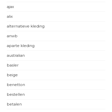
ajax
alix
alternatieve kleding
anwb
aparte kleding
australian
basler
beige
benetton
bestellen
betalen