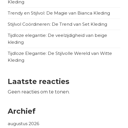
Kleding
Trendy en Stijlvol: De Magie van Bianca Kleding
Stijlvol Coördineren: De Trend van Set Kleding
Tijdloze elegantie: De veelzijdigheid van beige
kleding
Tijdloze Elegantie: De Stijlvolle Wereld van Witte
Kleding
Laatste reacties
Geen reacties om te tonen.
Archief
augustus 2026