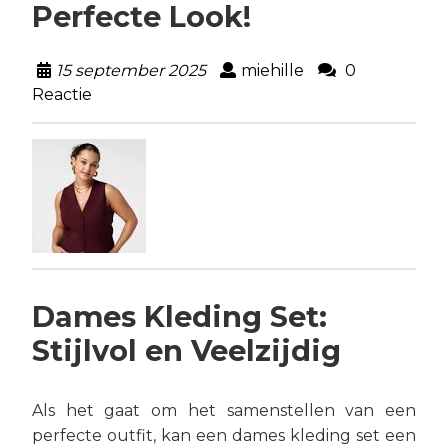
Perfecte Look!
15 september 2025
miehille
0
Reactie
Dames Kleding Set:
Stijlvol en Veelzijdig
Als het gaat om het samenstellen van een
perfecte outfit, kan een dames kleding set een