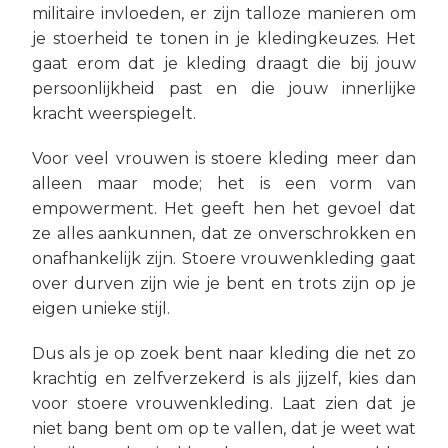
militaire invloeden, er zijn talloze manieren om
je stoerheid te tonen in je kledingkeuzes. Het
gaat erom dat je kleding draagt die bij jouw
persoonlijkheid past en die jouw innerlijke
kracht weerspiegelt.
Voor veel vrouwen is stoere kleding meer dan
alleen maar mode; het is een vorm van
empowerment. Het geeft hen het gevoel dat
ze alles aankunnen, dat ze onverschrokken en
onafhankelijk zijn. Stoere vrouwenkleding gaat
over durven zijn wie je bent en trots zijn op je
eigen unieke stijl.
Dus als je op zoek bent naar kleding die net zo
krachtig en zelfverzekerd is als jijzelf, kies dan
voor stoere vrouwenkleding. Laat zien dat je
niet bang bent om op te vallen, dat je weet wat