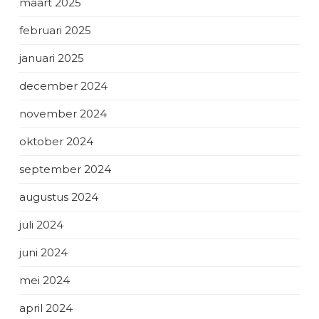
maart 2025
februari 2025
januari 2025
december 2024
november 2024
oktober 2024
september 2024
augustus 2024
juli 2024
juni 2024
mei 2024
april 2024