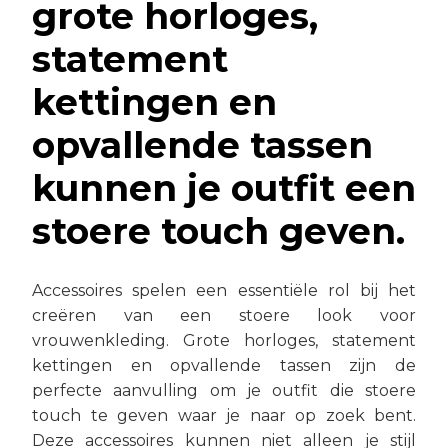
grote horloges,
statement
kettingen en
opvallende tassen
kunnen je outfit een
stoere touch geven.
Accessoires spelen een essentiële rol bij het
creëren van een stoere look voor
vrouwenkleding. Grote horloges, statement
kettingen en opvallende tassen zijn de
perfecte aanvulling om je outfit die stoere
touch te geven waar je naar op zoek bent.
Deze accessoires kunnen niet alleen je stijl