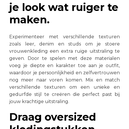
je look wat ruiger te
maken.
Experimenteer met verschillende texturen
zoals leer, denim en studs om je stoere
vrouwenkleding een extra ruige uitstraling te
geven. Door te spelen met deze materialen
voeg je diepte en karakter toe aan je outfit,
waardoor je persoonlijkheid en zelfvertrouwen
nog meer naar voren komen. Mix en match
verschillende texturen om een unieke en
gedurfde stijl te creëren die perfect past bij
jouw krachtige uitstraling.
Draag oversized