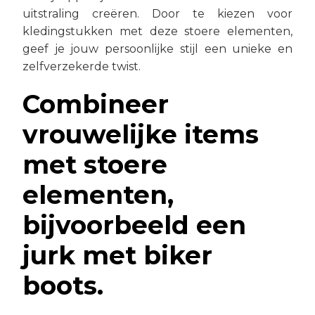
uitstraling creëren. Door te kiezen voor
kledingstukken met deze stoere elementen,
geef je jouw persoonlijke stijl een unieke en
zelfverzekerde twist.
Combineer
vrouwelijke items
met stoere
elementen,
bijvoorbeeld een
jurk met biker
boots.