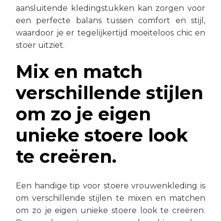
aansluitende kledingstukken kan zorgen voor
een perfecte balans tussen comfort en stijl,
waardoor je er tegelijkertijd moeiteloos chic en
stoer uitziet.
Mix en match
verschillende stijlen
om zo je eigen
unieke stoere look
te creëren.
Een handige tip voor stoere vrouwenkleding is
om verschillende stijlen te mixen en matchen
om zo je eigen unieke stoere look te creëren.