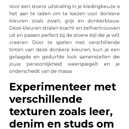
Voor een stoere uitstraling in je kledingkeuze is
het aan te raden om te kiezen voor donkere
kleuren zoals zwart, grijs en donkerblauw.
Deze kleuren stralen kracht en zelfvertrouwen
uit en passen perfect bij de stoere stijl die je wilt
creëren. Door te spelen met verschillende
tinten van deze donkere kleuren, kun je een
gelaagde en gedurfde look samenstellen die
jouw persoonlijkheid weerspiegelt en je
onderscheidt van de massa.
Experimenteer met
verschillende
texturen zoals leer,
denim en studs om