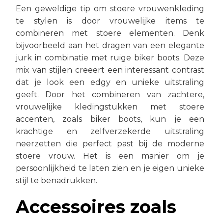
Een geweldige tip om stoere vrouwenkleding
te stylen is door vrouwelijke items te
combineren met stoere elementen. Denk
bijvoorbeeld aan het dragen van een elegante
jurk in combinatie met ruige biker boots. Deze
mix van stijlen creëert een interessant contrast
dat je look een edgy en unieke uitstraling
geeft. Door het combineren van zachtere,
vrouwelijke kledingstukken met stoere
accenten, zoals biker boots, kun je een
krachtige en zelfverzekerde uitstraling
neerzetten die perfect past bij de moderne
stoere vrouw. Het is een manier om je
persoonlijkheid te laten zien en je eigen unieke
stijl te benadrukken.
Accessoires zoals