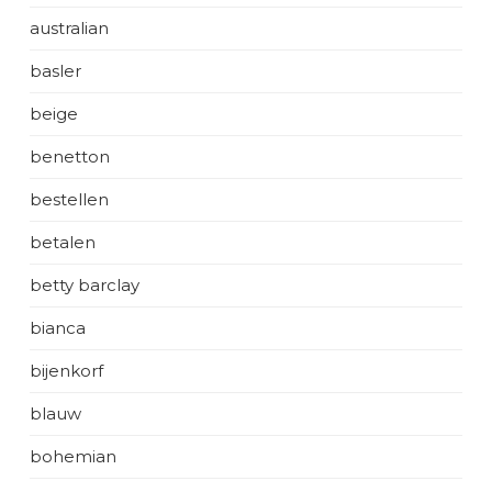
australian
basler
beige
benetton
bestellen
betalen
betty barclay
bianca
bijenkorf
blauw
bohemian