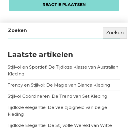
Zoeken
Zoeken
Laatste artikelen
Stijlvol en Sportief: De Tijdloze Klasse van Australian
Kleding
Trendy en Stijlvol: De Magie van Bianca Kleding
Stijlvol Coördineren: De Trend van Set Kleding
Tijdloze elegantie: De veelzijdigheid van beige
kleding
Tijdloze Elegantie: De Stijlvolle Wereld van Witte