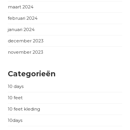
maart 2024
februari 2024
januari 2024
december 2023
november 2023
Categorieën
10 days
10 feet
10 feet kleding
10days