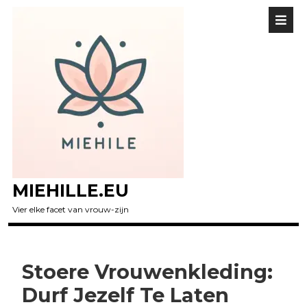
MIEHILLE.EU
Vier elke facet van vrouw-zijn
Stoere Vrouwenkleding:
Durf Jezelf Te Laten