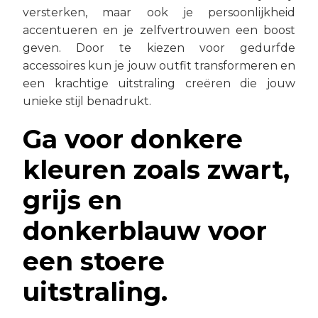
versterken, maar ook je persoonlijkheid
accentueren en je zelfvertrouwen een boost
geven. Door te kiezen voor gedurfde
accessoires kun je jouw outfit transformeren en
een krachtige uitstraling creëren die jouw
unieke stijl benadrukt.
Ga voor donkere
kleuren zoals zwart,
grijs en
donkerblauw voor
een stoere
uitstraling.