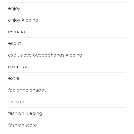
enjoy
enjoy kleding
esmara
esprit
exclusieve tweedehands kleding
expresso
extra
fabienne chapot
fashion
fashion kleding
fashion store