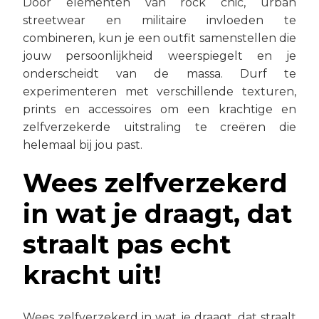
Door elementen van rock chic, urban
streetwear en militaire invloeden te
combineren, kun je een outfit samenstellen die
jouw persoonlijkheid weerspiegelt en je
onderscheidt van de massa. Durf te
experimenteren met verschillende texturen,
prints en accessoires om een krachtige en
zelfverzekerde uitstraling te creëren die
helemaal bij jou past.
Wees zelfverzekerd
in wat je draagt, dat
straalt pas echt
kracht uit!
Wees zelfverzekerd in wat je draagt, dat straalt