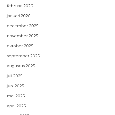
februari 2026
januari 2026
december 2025
november 2025
oktober 2025
september 2025
augustus 2025
juli 2025
juni 2025
mei 2025
april 2025