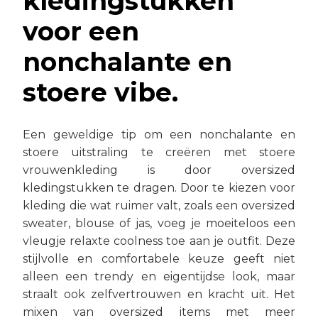
kledingstukken
voor een
nonchalante en
stoere vibe.
Een geweldige tip om een nonchalante en
stoere uitstraling te creëren met stoere
vrouwenkleding is door oversized
kledingstukken te dragen. Door te kiezen voor
kleding die wat ruimer valt, zoals een oversized
sweater, blouse of jas, voeg je moeiteloos een
vleugje relaxte coolness toe aan je outfit. Deze
stijlvolle en comfortabele keuze geeft niet
alleen een trendy en eigentijdse look, maar
straalt ook zelfvertrouwen en kracht uit. Het
mixen van oversized items met meer