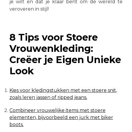
je wilt en dat je klaar bent om de wereld te
veroveren in stijl!
8 Tips voor Stoere
Vrouwenkleding:
Creëer je Eigen Unieke
Look
Kies voor kledingstukken met een stoere snit,
zoals leren jassen of ripped jeans.
Combineer vrouwelijke items met stoere
elementen, bijvoorbeeld een jurk met biker
boots.