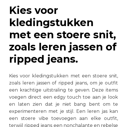
Kies voor
kledingstukken
met een stoere snit,
zoals leren jassen of
ripped jeans.
Kies voor kledingstukken met een stoere snit,
zoals leren jassen of ripped jeans, om je outfit
een krachtige uitstraling te geven. Deze items
voegen direct een edgy touch toe aan je look
en laten zien dat je niet bang bent om te
experimenteren met je stijl. Een leren jas kan
een stoere vibe toevoegen aan elke outfit,
terwijl ripped jeans een nonchalante en rebelse