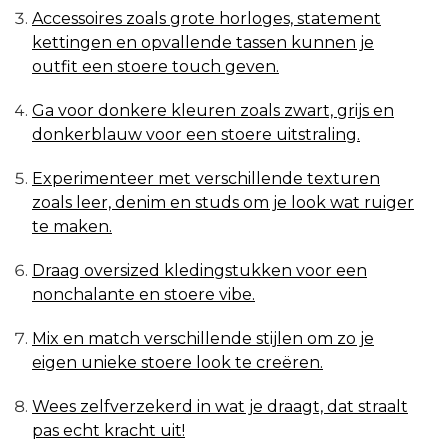
Accessoires zoals grote horloges, statement
kettingen en opvallende tassen kunnen je
outfit een stoere touch geven.
Ga voor donkere kleuren zoals zwart, grijs en
donkerblauw voor een stoere uitstraling.
Experimenteer met verschillende texturen
zoals leer, denim en studs om je look wat ruiger
te maken.
Draag oversized kledingstukken voor een
nonchalante en stoere vibe.
Mix en match verschillende stijlen om zo je
eigen unieke stoere look te creëren.
Wees zelfverzekerd in wat je draagt, dat straalt
pas echt kracht uit!