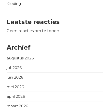
Kleding
Laatste reacties
Geen reacties om te tonen.
Archief
augustus 2026
juli 2026
juni 2026
mei 2026
april 2026
maart 2026