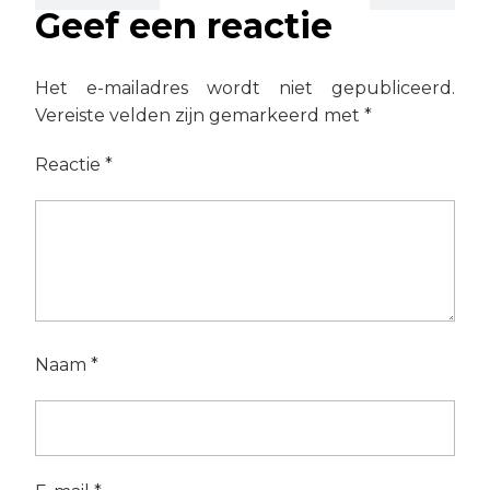
Geef een reactie
Het e-mailadres wordt niet gepubliceerd.
Vereiste velden zijn gemarkeerd met
*
Reactie
*
Naam
*