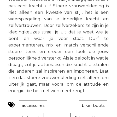
pas echt kracht uit! Stoere vrouwenkleding is
niet alleen een kwestie van stijl, het is een
weerspiegeling van je innerlijke kracht en
zelfvertrouwen. Door zelfverzekerd te zijn in je
kledingkeuzes straal je uit dat je weet wie je
bent en waar je voor staat. Durf te
experimenteren, mix en match verschillende
stoere items en creëer een look die jouw
persoonlijkheid versterkt. Als je gelooft in wat je
draagt, zul je automatisch die kracht uitstralen
die anderen zal inspireren en imponeren. Laat
zien dat stoere vrouwenkleding niet alleen om
uiterlijk gaat, maar vooral om de attitude en
energie die het met zich meebrengt.
accessoires
biker boots