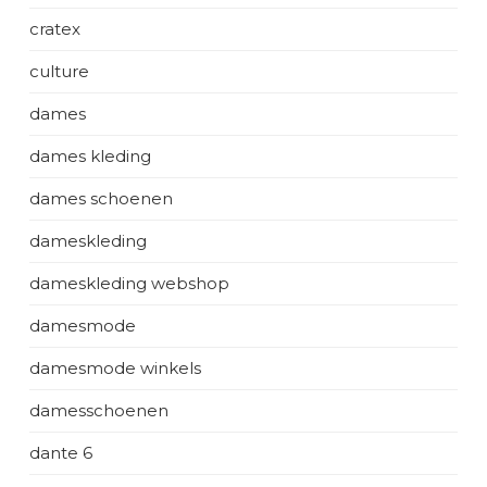
cratex
culture
dames
dames kleding
dames schoenen
dameskleding
dameskleding webshop
damesmode
damesmode winkels
damesschoenen
dante 6