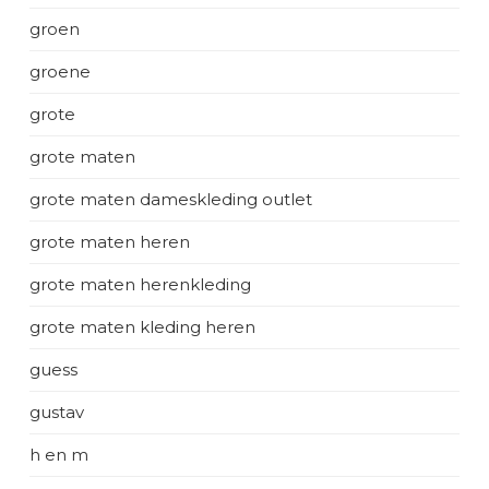
groen
groene
grote
grote maten
grote maten dameskleding outlet
grote maten heren
grote maten herenkleding
grote maten kleding heren
guess
gustav
h en m