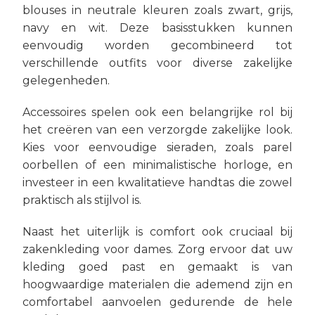
blouses in neutrale kleuren zoals zwart, grijs,
navy en wit. Deze basisstukken kunnen
eenvoudig worden gecombineerd tot
verschillende outfits voor diverse zakelijke
gelegenheden.
Accessoires spelen ook een belangrijke rol bij
het creëren van een verzorgde zakelijke look.
Kies voor eenvoudige sieraden, zoals parel
oorbellen of een minimalistische horloge, en
investeer in een kwalitatieve handtas die zowel
praktisch als stijlvol is.
Naast het uiterlijk is comfort ook cruciaal bij
zakenkleding voor dames. Zorg ervoor dat uw
kleding goed past en gemaakt is van
hoogwaardige materialen die ademend zijn en
comfortabel aanvoelen gedurende de hele