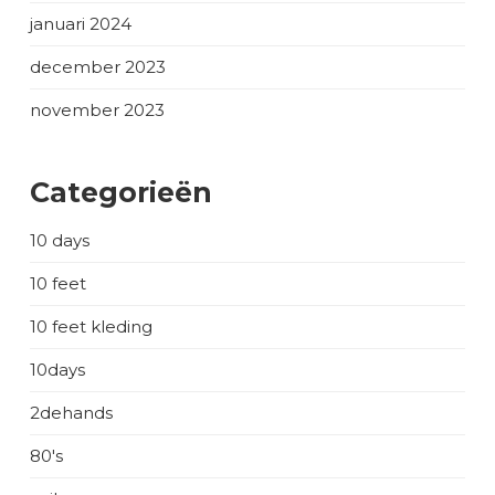
januari 2024
december 2023
november 2023
Categorieën
10 days
10 feet
10 feet kleding
10days
2dehands
80's