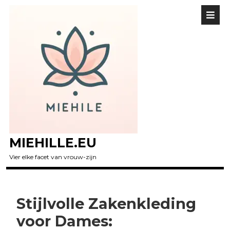
MIEHILLE.EU
Vier elke facet van vrouw-zijn
Stijlvolle Zakenkleding
voor Dames: