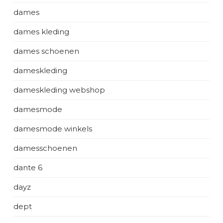
dames
dames kleding
dames schoenen
dameskleding
dameskleding webshop
damesmode
damesmode winkels
damesschoenen
dante 6
dayz
dept