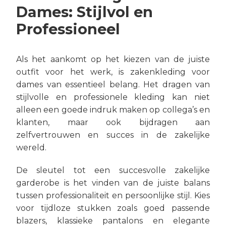
Dames: Stijlvol en
Professioneel
Als het aankomt op het kiezen van de juiste
outfit voor het werk, is zakenkleding voor
dames van essentieel belang. Het dragen van
stijlvolle en professionele kleding kan niet
alleen een goede indruk maken op collega’s en
klanten, maar ook bijdragen aan
zelfvertrouwen en succes in de zakelijke
wereld.
De sleutel tot een succesvolle zakelijke
garderobe is het vinden van de juiste balans
tussen professionaliteit en persoonlijke stijl. Kies
voor tijdloze stukken zoals goed passende
blazers, klassieke pantalons en elegante