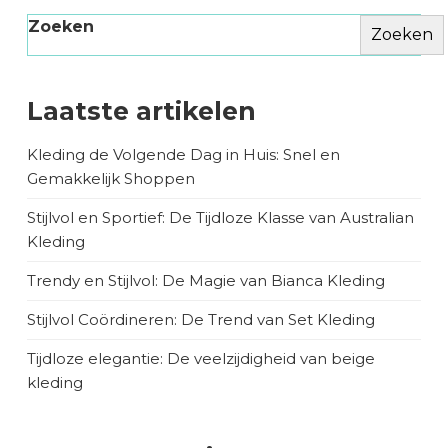
Zoeken
Zoeken
Laatste artikelen
Kleding de Volgende Dag in Huis: Snel en
Gemakkelijk Shoppen
Stijlvol en Sportief: De Tijdloze Klasse van Australian
Kleding
Trendy en Stijlvol: De Magie van Bianca Kleding
Stijlvol Coördineren: De Trend van Set Kleding
Tijdloze elegantie: De veelzijdigheid van beige
kleding