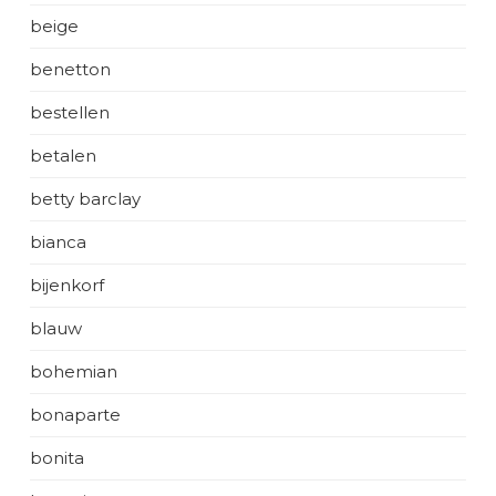
beige
benetton
bestellen
betalen
betty barclay
bianca
bijenkorf
blauw
bohemian
bonaparte
bonita