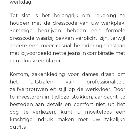
werkdag.
Tot slot is het belangrijk om rekening te
houden met de dresscode van uw werkplek.
Sommige bedrijven hebben een formele
dresscode waarbij pakken verplicht zijn, terwijl
andere een meer casual benadering toestaan
met bijvoorbeeld nette jeans in combinatie met
een blouse en blazer.
Kortom, zakenkleding voor dames draait om
het uitstralen van professionaliteit,
zelfvertrouwen en stijl op de werkvloer. Door
te investeren in tijdloze stukken, aandacht te
besteden aan details en comfort niet uit het
oog te verliezen, kunt u moeiteloos een
krachtige indruk maken met uw zakelijke
outfits.