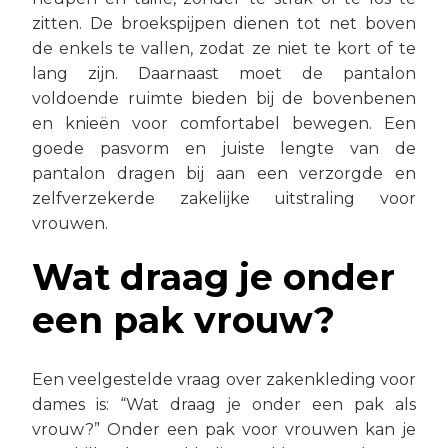
zitten. De broekspijpen dienen tot net boven
de enkels te vallen, zodat ze niet te kort of te
lang zijn. Daarnaast moet de pantalon
voldoende ruimte bieden bij de bovenbenen
en knieën voor comfortabel bewegen. Een
goede pasvorm en juiste lengte van de
pantalon dragen bij aan een verzorgde en
zelfverzekerde zakelijke uitstraling voor
vrouwen.
Wat draag je onder
een pak vrouw?
Een veelgestelde vraag over zakenkleding voor
dames is: “Wat draag je onder een pak als
vrouw?” Onder een pak voor vrouwen kan je