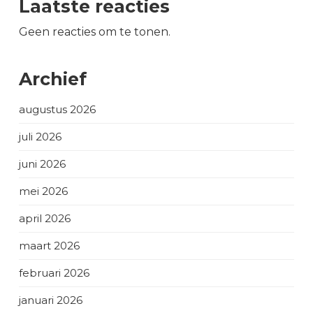
Laatste reacties
Geen reacties om te tonen.
Archief
augustus 2026
juli 2026
juni 2026
mei 2026
april 2026
maart 2026
februari 2026
januari 2026