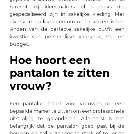
terecht bij kleermakers of boetieks die
gespecialiseerd zijn in zakelijke kleding. Met
diverse mogelijkheden om uit te kiezen, is het
vinden van de perfecte zakelijke outfit een
kwestie van persoonlijke voorkeur, stijl en
budget.
Hoe hoort een
pantalon te zitten
vrouw?
Een pantalon hoort voor vrouwen op een
bepaalde manier te zitten om een professionele
uitstraling te garanderen. Allereerst is het
belangrijk dat de pantalon goed past bij de
heupen en taille, zonder te strak of te los te