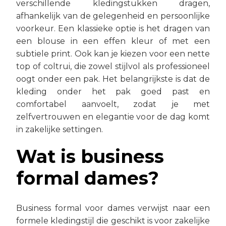
verschillende kledingstukken dragen,
afhankelijk van de gelegenheid en persoonlijke
voorkeur. Een klassieke optie is het dragen van
een blouse in een effen kleur of met een
subtiele print. Ook kan je kiezen voor een nette
top of coltrui, die zowel stijlvol als professioneel
oogt onder een pak. Het belangrijkste is dat de
kleding onder het pak goed past en
comfortabel aanvoelt, zodat je met
zelfvertrouwen en elegantie voor de dag komt
in zakelijke settingen.
Wat is business
formal dames?
Business formal voor dames verwijst naar een
formele kledingstijl die geschikt is voor zakelijke