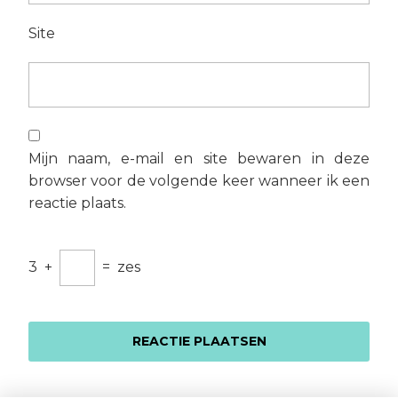
Site
Mijn naam, e-mail en site bewaren in deze
browser voor de volgende keer wanneer ik een
reactie plaats.
3
+
=
zes