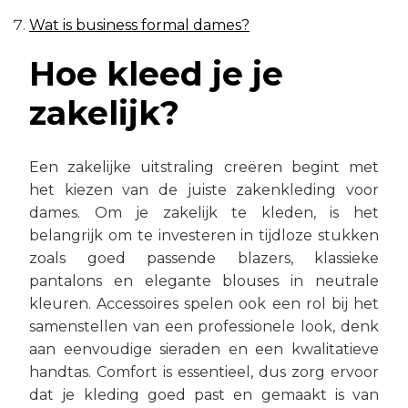
Wat is business formal dames?
Hoe kleed je je
zakelijk?
Een zakelijke uitstraling creëren begint met
het kiezen van de juiste zakenkleding voor
dames. Om je zakelijk te kleden, is het
belangrijk om te investeren in tijdloze stukken
zoals goed passende blazers, klassieke
pantalons en elegante blouses in neutrale
kleuren. Accessoires spelen ook een rol bij het
samenstellen van een professionele look, denk
aan eenvoudige sieraden en een kwalitatieve
handtas. Comfort is essentieel, dus zorg ervoor
dat je kleding goed past en gemaakt is van