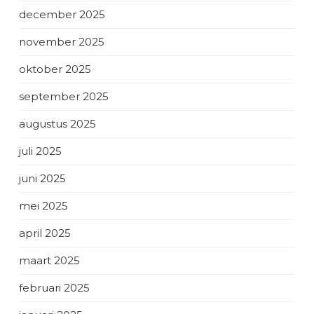
december 2025
november 2025
oktober 2025
september 2025
augustus 2025
juli 2025
juni 2025
mei 2025
april 2025
maart 2025
februari 2025