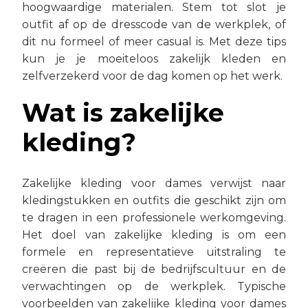
hoogwaardige materialen. Stem tot slot je
outfit af op de dresscode van de werkplek, of
dit nu formeel of meer casual is. Met deze tips
kun je je moeiteloos zakelijk kleden en
zelfverzekerd voor de dag komen op het werk.
Wat is zakelijke
kleding?
Zakelijke kleding voor dames verwijst naar
kledingstukken en outfits die geschikt zijn om
te dragen in een professionele werkomgeving.
Het doel van zakelijke kleding is om een
formele en representatieve uitstraling te
creëren die past bij de bedrijfscultuur en de
verwachtingen op de werkplek. Typische
voorbeelden van zakelijke kleding voor dames