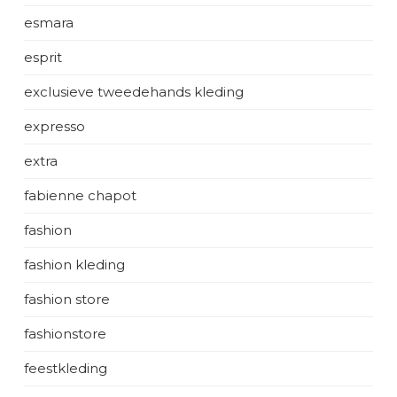
esmara
esprit
exclusieve tweedehands kleding
expresso
extra
fabienne chapot
fashion
fashion kleding
fashion store
fashionstore
feestkleding