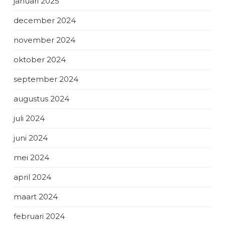
januari 2025
december 2024
november 2024
oktober 2024
september 2024
augustus 2024
juli 2024
juni 2024
mei 2024
april 2024
maart 2024
februari 2024