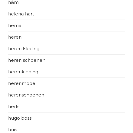
h&m
helena hart
hema
heren
heren kleding
heren schoenen
herenkleding
herenmode
herenschoenen
herfst
hugo boss
huis