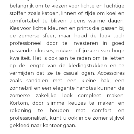
belangrijk om te kiezen voor lichte en luchtige
stoffen zoals katoen, linnen of zijde om koel en
comfortabel te blijven tijdens warme dagen.
Kies voor lichte kleuren en prints die passen bij
de zomerse sfeer, maar houd de look toch
professioneel door te investeren in goed
passende blouses, rokken of jurken van hoge
kwaliteit. Het is ook aan te raden om te letten
op de lengte van de kledingstukken en te
vermijden dat ze te casual ogen. Accessoires
zoals sandalen met een kleine hak, een
zonnebril en een elegante handtas kunnen de
zomerse zakelijke look compleet maken.
Kortom, door slimme keuzes te maken en
rekening te houden met comfort en
professionaliteit, kunt u ook in de zomer stijlvol
gekleed naar kantoor gaan.