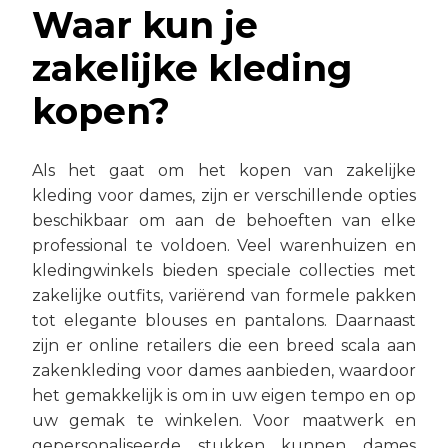
Waar kun je
zakelijke kleding
kopen?
Als het gaat om het kopen van zakelijke
kleding voor dames, zijn er verschillende opties
beschikbaar om aan de behoeften van elke
professional te voldoen. Veel warenhuizen en
kledingwinkels bieden speciale collecties met
zakelijke outfits, variërend van formele pakken
tot elegante blouses en pantalons. Daarnaast
zijn er online retailers die een breed scala aan
zakenkleding voor dames aanbieden, waardoor
het gemakkelijk is om in uw eigen tempo en op
uw gemak te winkelen. Voor maatwerk en
gepersonaliseerde stukken kunnen dames