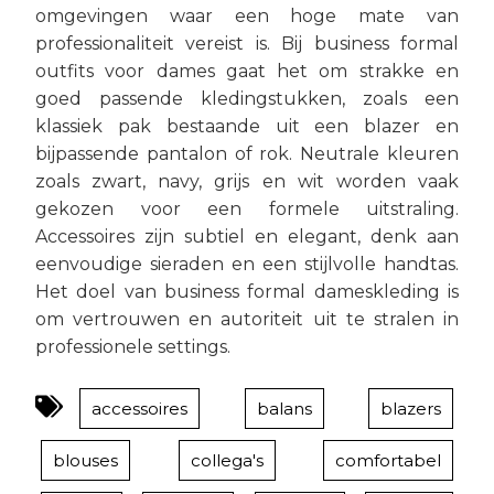
omgevingen waar een hoge mate van
professionaliteit vereist is. Bij business formal
outfits voor dames gaat het om strakke en
goed passende kledingstukken, zoals een
klassiek pak bestaande uit een blazer en
bijpassende pantalon of rok. Neutrale kleuren
zoals zwart, navy, grijs en wit worden vaak
gekozen voor een formele uitstraling.
Accessoires zijn subtiel en elegant, denk aan
eenvoudige sieraden en een stijlvolle handtas.
Het doel van business formal dameskleding is
om vertrouwen en autoriteit uit te stralen in
professionele settings.
accessoires
balans
blazers
blouses
collega's
comfortabel