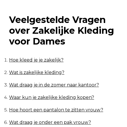
Veelgestelde Vragen
over Zakelijke Kleding
voor Dames
Hoe kleed je je zakelijk?
Wat is zakelijke kleding?
Wat draag je in de zomer naar kantoor?
Waar kun je zakelijke kleding kopen?
Hoe hoort een pantalon te zitten vrouw?
Wat draag je onder een pak vrouw?