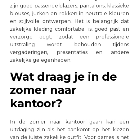
zijn goed passende blazers, pantalons, klassieke
blouses, jurken en rokken in neutrale kleuren
en stijlvolle ontwerpen. Het is belangrijk dat
zakelijke kleding comfortabel is, goed past en
verzorgd oogt, zodat een professionele
uitstraling wordt behouden tijdens
vergaderingen, presentaties en andere
zakelijke gelegenheden.
Wat draag je in de
zomer naar
kantoor?
In de zomer naar kantoor gaan kan een
uitdaging zijn als het aankomt op het kiezen
van de juiste zakelijke outfit. Voor dames is het