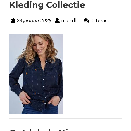
Kleding Collectie
23 januari 2025
miehille
0 Reactie