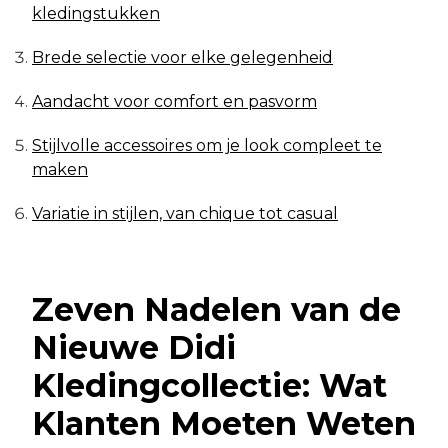
kledingstukken
Brede selectie voor elke gelegenheid
Aandacht voor comfort en pasvorm
Stijlvolle accessoires om je look compleet te
maken
Variatie in stijlen, van chique tot casual
Zeven Nadelen van de
Nieuwe Didi
Kledingcollectie: Wat
Klanten Moeten Weten