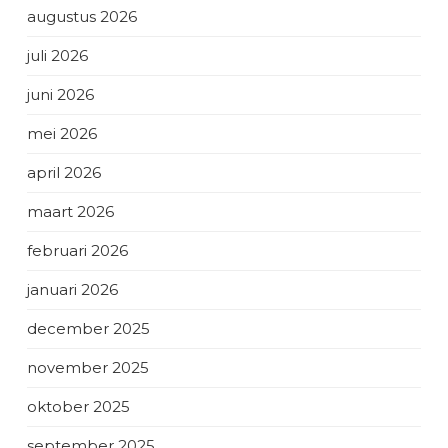
augustus 2026
juli 2026
juni 2026
mei 2026
april 2026
maart 2026
februari 2026
januari 2026
december 2025
november 2025
oktober 2025
september 2025