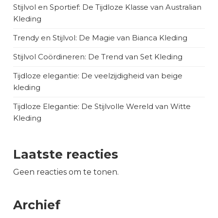
Stijlvol en Sportief: De Tijdloze Klasse van Australian
Kleding
Trendy en Stijlvol: De Magie van Bianca Kleding
Stijlvol Coördineren: De Trend van Set Kleding
Tijdloze elegantie: De veelzijdigheid van beige
kleding
Tijdloze Elegantie: De Stijlvolle Wereld van Witte
Kleding
Laatste reacties
Geen reacties om te tonen.
Archief