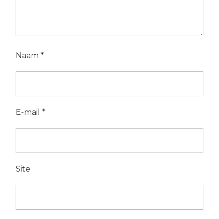
Naam
*
E-mail
*
Site