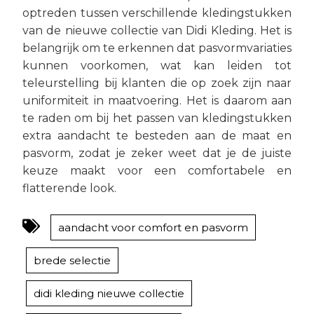
optreden tussen verschillende kledingstukken
van de nieuwe collectie van Didi Kleding. Het is
belangrijk om te erkennen dat pasvormvariaties
kunnen voorkomen, wat kan leiden tot
teleurstelling bij klanten die op zoek zijn naar
uniformiteit in maatvoering. Het is daarom aan
te raden om bij het passen van kledingstukken
extra aandacht te besteden aan de maat en
pasvorm, zodat je zeker weet dat je de juiste
keuze maakt voor een comfortabele en
flatterende look.
aandacht voor comfort en pasvorm
brede selectie
didi kleding nieuwe collectie