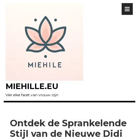
MIEHILLE.EU
Vier elke facet van vrouw-zijn
Ontdek de Sprankelende
Stijl van de Nieuwe Didi