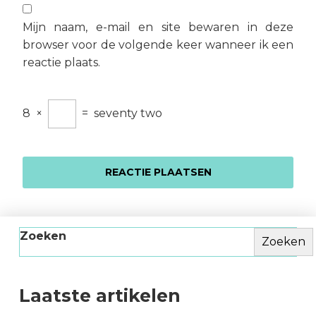
Mijn naam, e-mail en site bewaren in deze
browser voor de volgende keer wanneer ik een
reactie plaats.
8
×
=
seventy two
Zoeken
Zoeken
Laatste artikelen