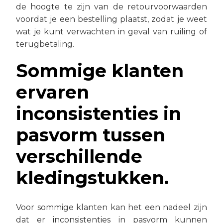
de hoogte te zijn van de retourvoorwaarden
voordat je een bestelling plaatst, zodat je weet
wat je kunt verwachten in geval van ruiling of
terugbetaling.
Sommige klanten
ervaren
inconsistenties in
pasvorm tussen
verschillende
kledingstukken.
Voor sommige klanten kan het een nadeel zijn
dat er inconsistenties in pasvorm kunnen