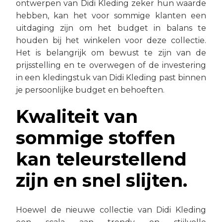
ontwerpen van Didi Kleding zeker hun waarde
hebben, kan het voor sommige klanten een
uitdaging zijn om het budget in balans te
houden bij het winkelen voor deze collectie.
Het is belangrijk om bewust te zijn van de
prijsstelling en te overwegen of de investering
in een kledingstuk van Didi Kleding past binnen
je persoonlijke budget en behoeften.
Kwaliteit van
sommige stoffen
kan teleurstellend
zijn en snel slijten.
Hoewel de nieuwe collectie van Didi Kleding