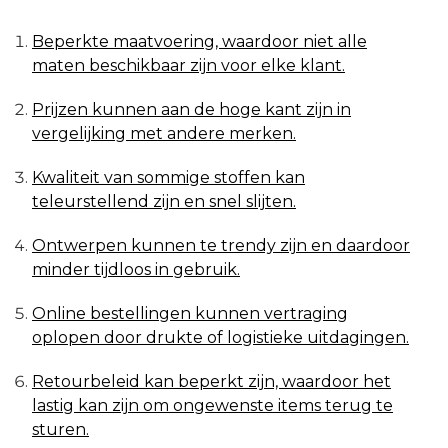
Beperkte maatvoering, waardoor niet alle
maten beschikbaar zijn voor elke klant.
Prijzen kunnen aan de hoge kant zijn in
vergelijking met andere merken.
Kwaliteit van sommige stoffen kan
teleurstellend zijn en snel slijten.
Ontwerpen kunnen te trendy zijn en daardoor
minder tijdloos in gebruik.
Online bestellingen kunnen vertraging
oplopen door drukte of logistieke uitdagingen.
Retourbeleid kan beperkt zijn, waardoor het
lastig kan zijn om ongewenste items terug te
sturen.