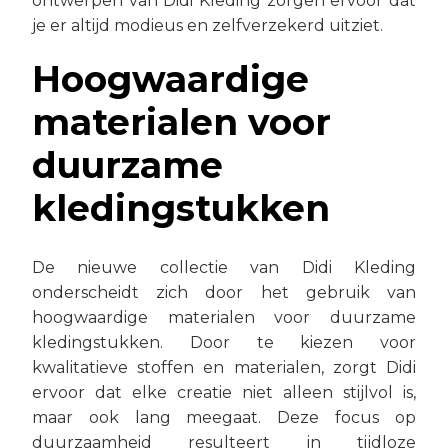
ontwerpen van Didi Kleding zorgen ervoor dat
je er altijd modieus en zelfverzekerd uitziet.
Hoogwaardige
materialen voor
duurzame
kledingstukken
De nieuwe collectie van Didi Kleding
onderscheidt zich door het gebruik van
hoogwaardige materialen voor duurzame
kledingstukken. Door te kiezen voor
kwalitatieve stoffen en materialen, zorgt Didi
ervoor dat elke creatie niet alleen stijlvol is,
maar ook lang meegaat. Deze focus op
duurzaamheid resulteert in tijdloze