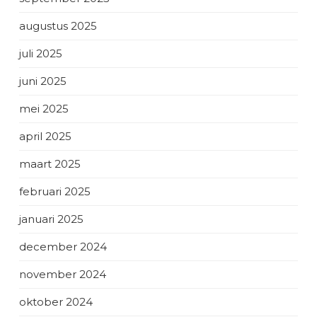
augustus 2025
juli 2025
juni 2025
mei 2025
april 2025
maart 2025
februari 2025
januari 2025
december 2024
november 2024
oktober 2024