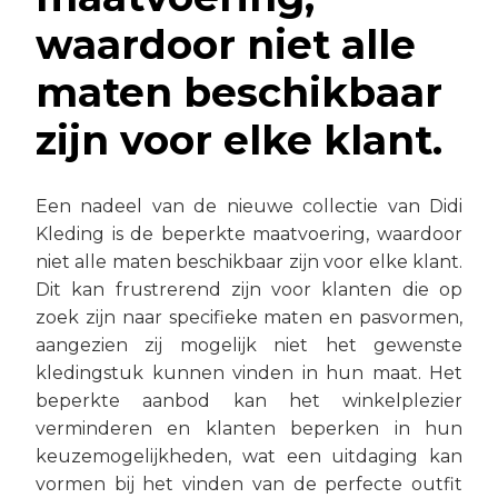
waardoor niet alle
maten beschikbaar
zijn voor elke klant.
Een nadeel van de nieuwe collectie van Didi
Kleding is de beperkte maatvoering, waardoor
niet alle maten beschikbaar zijn voor elke klant.
Dit kan frustrerend zijn voor klanten die op
zoek zijn naar specifieke maten en pasvormen,
aangezien zij mogelijk niet het gewenste
kledingstuk kunnen vinden in hun maat. Het
beperkte aanbod kan het winkelplezier
verminderen en klanten beperken in hun
keuzemogelijkheden, wat een uitdaging kan
vormen bij het vinden van de perfecte outfit