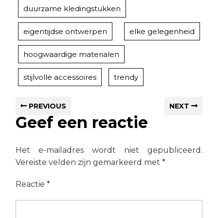
duurzame kledingstukken
eigentijdse ontwerpen
elke gelegenheid
hoogwaardige materialen
stijlvolle accessoires
trendy
PREVIOUS
NEXT
Geef een reactie
Het e-mailadres wordt niet gepubliceerd.
Vereiste velden zijn gemarkeerd met
*
Reactie
*