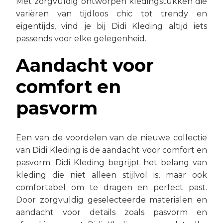
Met zorgvuldig ontworpen kledingstukken die
variëren van tijdloos chic tot trendy en
eigentijds, vind je bij Didi Kleding altijd iets
passends voor elke gelegenheid.
Aandacht voor
comfort en
pasvorm
Een van de voordelen van de nieuwe collectie
van Didi Kleding is de aandacht voor comfort en
pasvorm. Didi Kleding begrijpt het belang van
kleding die niet alleen stijlvol is, maar ook
comfortabel om te dragen en perfect past.
Door zorgvuldig geselecteerde materialen en
aandacht voor details zoals pasvorm en