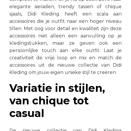
elegante sieraden, trendy tassen of chique
sjaals, Didi Kleding heeft een scala aan
accessoires die je outfit naar een hoger niveau
tillen. Met oog voor detail en kwaliteit zijn deze
accessoires niet alleen een aanvulling op je
kledingstukken, maar ze geven ook een
persoonlijke touch aan elke outfit. Laat je
creativiteit de vrije loop en mix en match de
accessoires uit de nieuwe collectie van Didi
Kleding om jouw eigen unieke stijl te creëren.
Variatie in stijlen,
van chique tot
casual
De nieuwe collectie van Didi Kleding