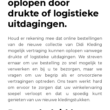
oplopen door
drukte of logistieke
uitdagingen.
Houd er rekening mee dat online bestellingen
van de nieuwe collectie van Didi Kleding
mogelijk vertraging kunnen oplopen vanwege
drukte of logistieke uitdagingen. We streven
ernaar om uw bestelling zo snel mogelijk te
verwerken en bij u te bezorgen, maar we
vragen om uw begrip als er onvoorziene
vertragingen optreden. Ons team werkt hard
om ervoor te zorgen dat uw winkelervaring
soepel verloopt en dat u spoedig kunt
genieten van uw nieuwe kledingstukken.