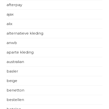
afterpay
ajax
alix
alternatieve kleding
anwb
aparte kleding
australian
basler
beige
benetton
bestellen