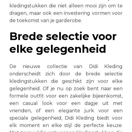
kledingstukken die niet alleen mooi zijn om te
dragen, maar ook een investering vormen voor
de toekomst van je garderobe.
Brede selectie voor
elke gelegenheid
De nieuwe collectie van Didi Kleding
onderscheidt zich door de brede selectie
kledingstukken die geschikt zijn voor elke
gelegenheid. Of je nu op zoek bent naar een
formele outfit voor een zakelijke bijeenkomst,
een casual look voor een dagje uit met
vrienden, of een elegante jurk voor een
speciale gelegenheid, Didi Kleding biedt voor
elk moment en elke stijl de perfecte keuze.