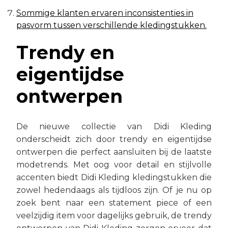
Sommige klanten ervaren inconsistenties in
pasvorm tussen verschillende kledingstukken.
Trendy en
eigentijdse
ontwerpen
De nieuwe collectie van Didi Kleding
onderscheidt zich door trendy en eigentijdse
ontwerpen die perfect aansluiten bij de laatste
modetrends. Met oog voor detail en stijlvolle
accenten biedt Didi Kleding kledingstukken die
zowel hedendaags als tijdloos zijn. Of je nu op
zoek bent naar een statement piece of een
veelzijdig item voor dagelijks gebruik, de trendy