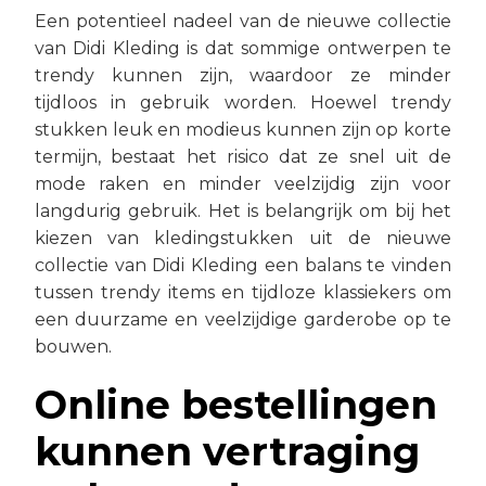
Een potentieel nadeel van de nieuwe collectie
van Didi Kleding is dat sommige ontwerpen te
trendy kunnen zijn, waardoor ze minder
tijdloos in gebruik worden. Hoewel trendy
stukken leuk en modieus kunnen zijn op korte
termijn, bestaat het risico dat ze snel uit de
mode raken en minder veelzijdig zijn voor
langdurig gebruik. Het is belangrijk om bij het
kiezen van kledingstukken uit de nieuwe
collectie van Didi Kleding een balans te vinden
tussen trendy items en tijdloze klassiekers om
een duurzame en veelzijdige garderobe op te
bouwen.
Online bestellingen
kunnen vertraging