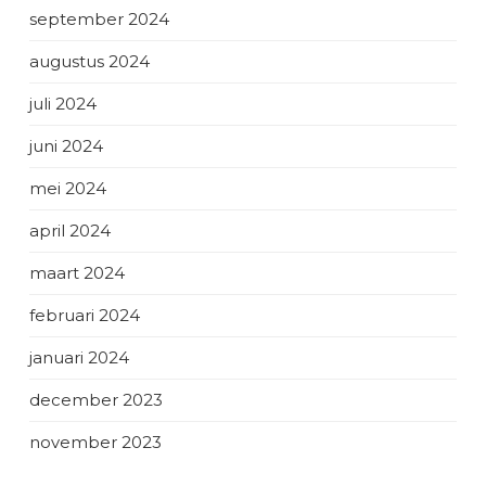
september 2024
augustus 2024
juli 2024
juni 2024
mei 2024
april 2024
maart 2024
februari 2024
januari 2024
december 2023
november 2023