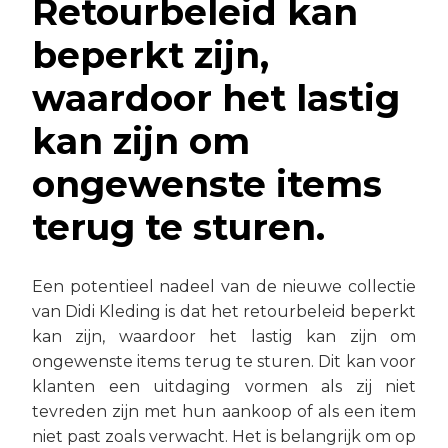
Retourbeleid kan
beperkt zijn,
waardoor het lastig
kan zijn om
ongewenste items
terug te sturen.
Een potentieel nadeel van de nieuwe collectie
van Didi Kleding is dat het retourbeleid beperkt
kan zijn, waardoor het lastig kan zijn om
ongewenste items terug te sturen. Dit kan voor
klanten een uitdaging vormen als zij niet
tevreden zijn met hun aankoop of als een item
niet past zoals verwacht. Het is belangrijk om op