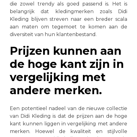
die zowel trendy als goed passend is. Het is
belangrijk dat kledingmerken zoals Didi
Kleding blijven streven naar een breder scala
aan maten om tegemoet te komen aan de
diversiteit van hun klantenbestand.
Prijzen kunnen aan
de hoge kant zijn in
vergelijking met
andere merken.
Een potentieel nadeel van de nieuwe collectie
van Didi Kleding is dat de prijzen aan de hoge
kant kunnen liggen in vergelijking met andere
merken. Hoewel de kwaliteit en stijlvolle