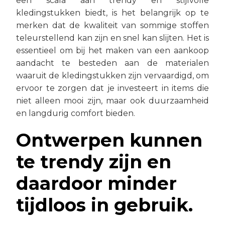
een scala aan trendy en stijlvolle
kledingstukken biedt, is het belangrijk op te
merken dat de kwaliteit van sommige stoffen
teleurstellend kan zijn en snel kan slijten. Het is
essentieel om bij het maken van een aankoop
aandacht te besteden aan de materialen
waaruit de kledingstukken zijn vervaardigd, om
ervoor te zorgen dat je investeert in items die
niet alleen mooi zijn, maar ook duurzaamheid
en langdurig comfort bieden.
Ontwerpen kunnen
te trendy zijn en
daardoor minder
tijdloos in gebruik.