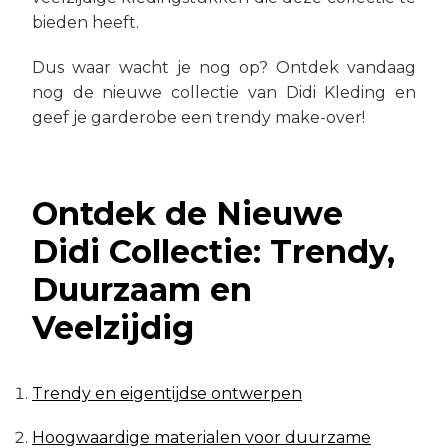
bieden heeft.
Dus waar wacht je nog op? Ontdek vandaag
nog de nieuwe collectie van Didi Kleding en
geef je garderobe een trendy make-over!
Ontdek de Nieuwe
Didi Collectie: Trendy,
Duurzaam en
Veelzijdig
Trendy en eigentijdse ontwerpen
Hoogwaardige materialen voor duurzame