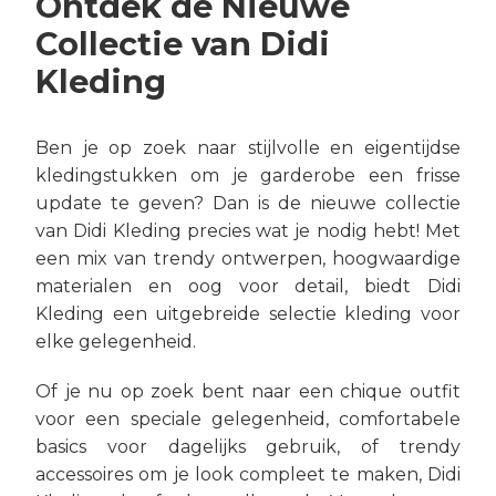
Ontdek de Nieuwe
Collectie van Didi
Kleding
Ben je op zoek naar stijlvolle en eigentijdse
kledingstukken om je garderobe een frisse
update te geven? Dan is de nieuwe collectie
van Didi Kleding precies wat je nodig hebt! Met
een mix van trendy ontwerpen, hoogwaardige
materialen en oog voor detail, biedt Didi
Kleding een uitgebreide selectie kleding voor
elke gelegenheid.
Of je nu op zoek bent naar een chique outfit
voor een speciale gelegenheid, comfortabele
basics voor dagelijks gebruik, of trendy
accessoires om je look compleet te maken, Didi