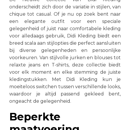
onderscheidt zich door de variatie in stijlen, van
chique tot casual. Of je nu op zoek bent naar
een elegante outfit voor een speciale
gelegenheid of juist naar comfortabele kleding
voor alledaags gebruik, Didi Kleding biedt een
breed scala aan stijlopties die perfect aansluiten
bij diverse gelegenheden en persoonlijke
voorkeuren. Van stijlvolle jurken en blouses tot
relaxte jeans en T-shirts, deze collectie biedt
voor elk moment en elke stemming de juiste
kledingstukken. Met Didi Kleding kun je
moeiteloos switchen tussen verschillende looks,
waardoor je altijd passend gekleed bent,
ongeacht de gelegenheid.
Beperkte
maatvoering,