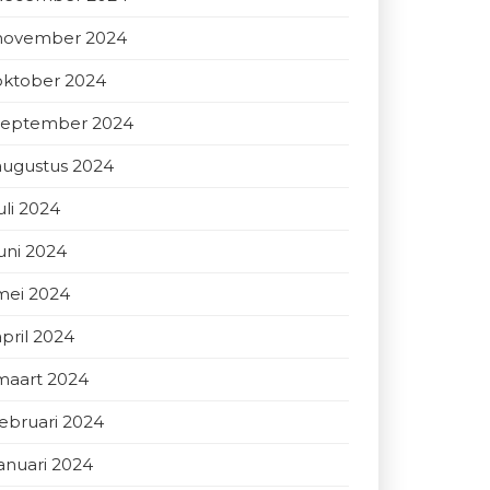
november 2024
oktober 2024
september 2024
augustus 2024
uli 2024
juni 2024
mei 2024
april 2024
maart 2024
februari 2024
januari 2024