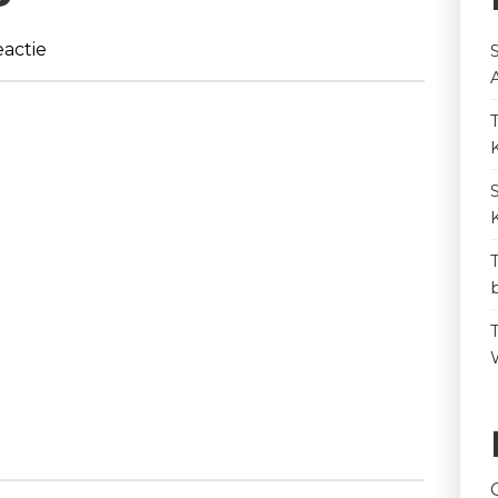
actie