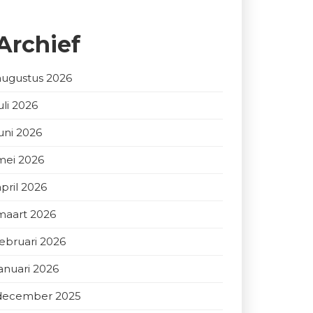
Archief
augustus 2026
uli 2026
juni 2026
mei 2026
april 2026
maart 2026
februari 2026
januari 2026
december 2025