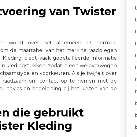
tvoering van Twister
ing wordt over het algemeen als normaal
 om de maattabel van het merk te raadplegen
 Kleding biedt vaak gedetailleerde informatie
un kledingstukken, zodat je een weloverwogen
chaamstype en voorkeuren. Als je twijfelt over
het raadzaam om contact op te nemen met de
or advies en begeleiding bij het kiezen van de
en die gebruikt
ster Kleding