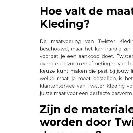
Hoe valt de maa
Kleding?
De maatvoering van Twister Kled
beschouwd, maar het kan handig zijn
voordat je een aankoop doet. Twister
over de pasvorm en afmetingen van h
keuze kunt maken die past bij jouw li
welke maat je moet bestellen, is 
klantenservice van Twister Kleding vo
juiste maat voor een perfecte pasvorm.
Zijn de material
worden door Twi