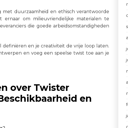
zig met duurzaamheid en ethisch verantwoorde
t ernaar om milieuvriendelijke materialen te
everanciers die goede arbeidsomstandigheden
 definiëren en je creativiteit de vrije loop laten.
j
ontwerpen en voeg een speelse twist toe aan je
n over Twister
, Beschikbaarheid en