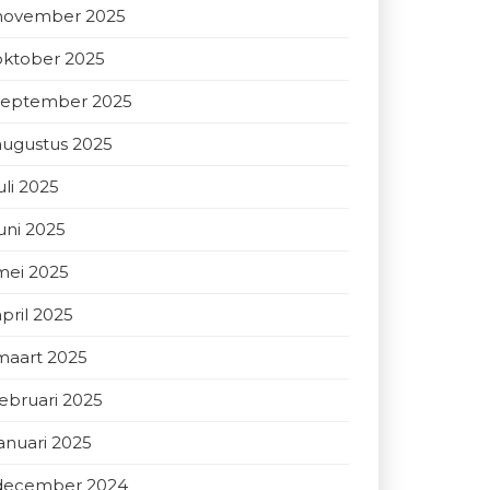
november 2025
oktober 2025
september 2025
augustus 2025
uli 2025
juni 2025
mei 2025
april 2025
maart 2025
februari 2025
januari 2025
december 2024