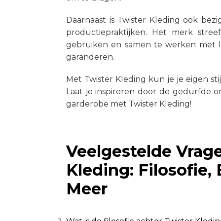
Daarnaast is Twister Kleding ook be
productiepraktijken. Het merk streef
gebruiken en samen te werken met l
garanderen.
Met Twister Kleding kun je je eigen stijl
Laat je inspireren door de gedurfde 
garderobe met Twister Kleding!
Veelgestelde Vrage
Kleding: Filosofie
Meer